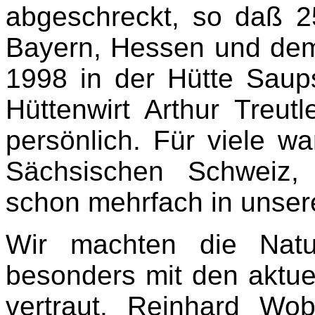
abgeschreckt, so daß 
Bayern, Hessen und de
1998 in der Hütte Saup
Hüttenwirt Arthur Treut
persönlich. Für viele w
Sächsischen Schweiz
schon mehrfach in unser
Wir machten die Natu
besonders mit den aktue
vertraut. Reinhard Wob