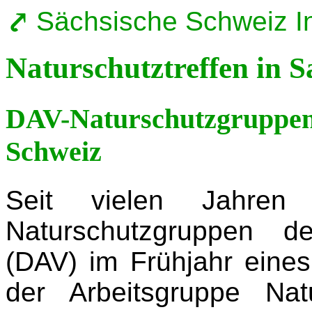
Sächsische Schweiz Ini
Naturschutztreffen in 
DAV-Naturschutzgruppent
Schweiz
Seit vielen Jahren
Naturschutzgruppen d
(DAV) im Frühjahr eines
der Arbeitsgruppe Na