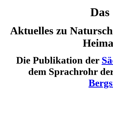
Das 
Aktuelles zu Natursch
Heima
Die Publikation der
Sä
dem Sprachrohr de
Bergs