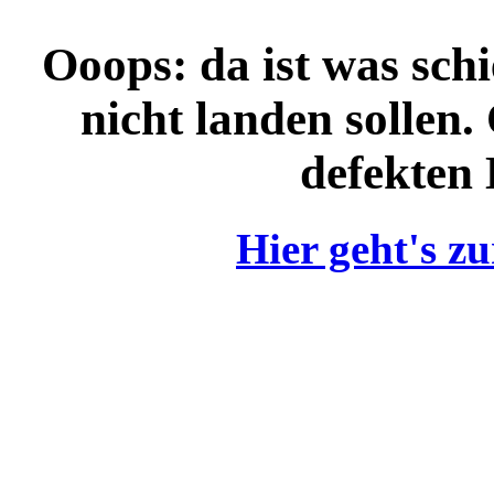
Ooops: da ist was schi
nicht landen sollen.
defekten 
Hier geht's zu