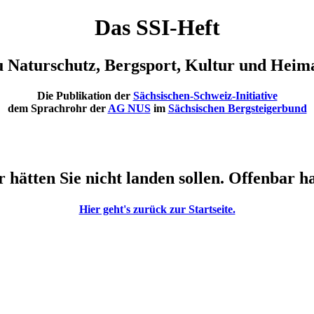
Das SSI-Heft
u Naturschutz, Bergsport, Kultur und Heim
Die Publikation der
Sächsischen-Schweiz-Initiative
dem Sprachrohr der
AG NUS
im
Sächsischen Bergsteigerbund
r hätten Sie nicht landen sollen. Offenbar 
Hier geht's zurück zur Startseite.